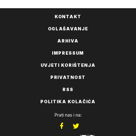
KONTAKT
OGLAŠAVANJE
ARHIVA
IMPRESSUM
UVJETI KORIŠTENJA
PRIVATNOST
RSS
POLITIKA KOLAČIĆA
Prati nas i na: