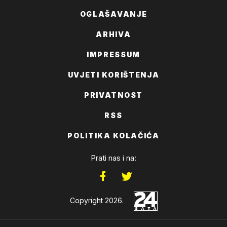
OGLAŠAVANJE
ARHIVA
IMPRESSUM
UVJETI KORIŠTENJA
PRIVATNOST
RSS
POLITIKA KOLAČIĆA
Prati nas i na:
Copyright 2026.