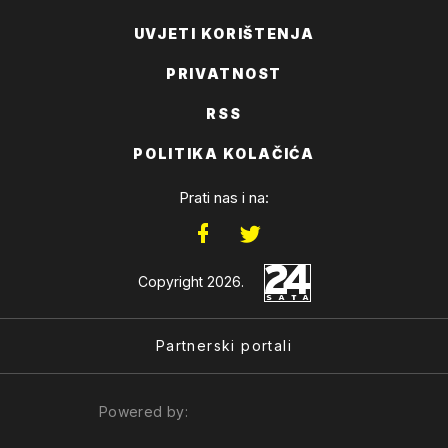
UVJETI KORIŠTENJA
PRIVATNOST
RSS
POLITIKA KOLAČIĆA
Prati nas i na:
Copyright 2026.
Partnerski portali
Powered by: