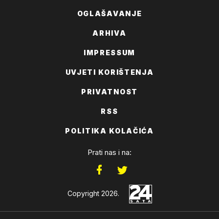
OGLAŠAVANJE
ARHIVA
IMPRESSUM
UVJETI KORIŠTENJA
PRIVATNOST
RSS
POLITIKA KOLAČIĆA
Prati nas i na:
Copyright 2026.