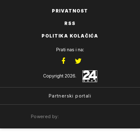
PRIVATNOST
RSS
POLITIKA KOLAČIĆA
Prati nas i na:
Copyright 2026.
Partnerski portali
Powered by: