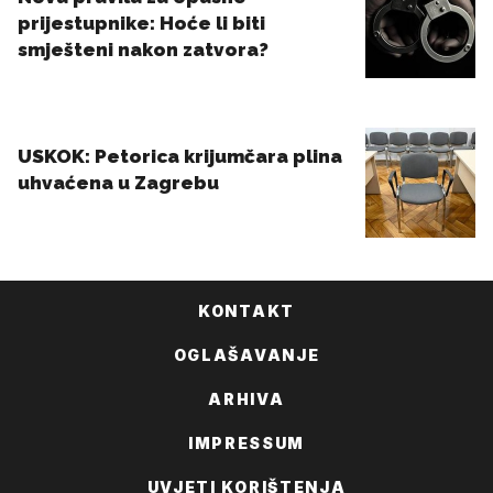
KONTAKT
OGLAŠAVANJE
ARHIVA
IMPRESSUM
UVJETI KORIŠTENJA