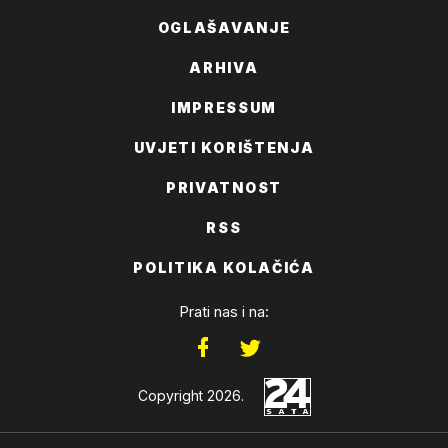
OGLAŠAVANJE
ARHIVA
IMPRESSUM
UVJETI KORIŠTENJA
PRIVATNOST
RSS
POLITIKA KOLAČIĆA
Prati nas i na:
Copyright 2026.