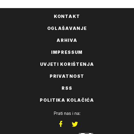
KONTAKT
OGLAŠAVANJE
ARHIVA
IMPRESSUM
UVJETI KORIŠTENJA
PRIVATNOST
RSS
POLITIKA KOLAČIĆA
Prati nas i na: