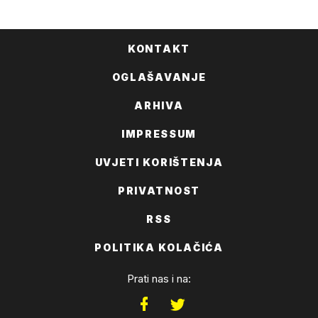
KONTAKT
OGLAŠAVANJE
ARHIVA
IMPRESSUM
UVJETI KORIŠTENJA
PRIVATNOST
RSS
POLITIKA KOLAČIĆA
Prati nas i na: