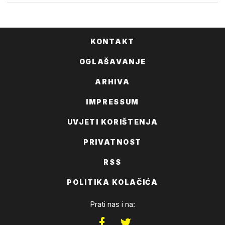
KONTAKT
OGLAŠAVANJE
ARHIVA
IMPRESSUM
UVJETI KORIŠTENJA
PRIVATNOST
RSS
POLITIKA KOLAČIĆA
Prati nas i na: