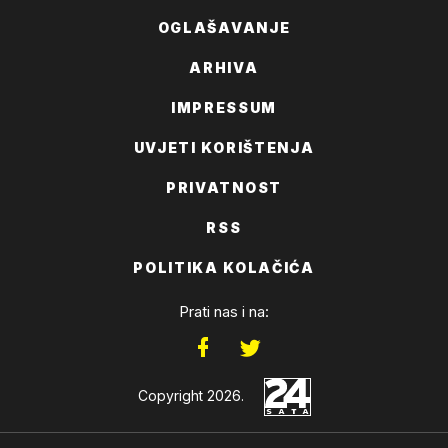
OGLAŠAVANJE
ARHIVA
IMPRESSUM
UVJETI KORIŠTENJA
PRIVATNOST
RSS
POLITIKA KOLAČIĆA
Prati nas i na:
Copyright 2026.