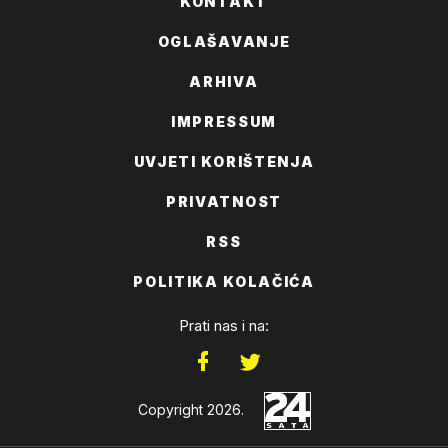
KONTAKT
OGLAŠAVANJE
ARHIVA
IMPRESSUM
UVJETI KORIŠTENJA
PRIVATNOST
RSS
POLITIKA KOLAČIĆA
Prati nas i na:
Copyright 2026.