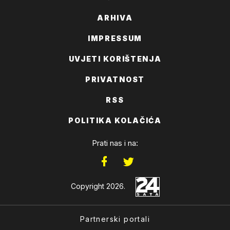
ARHIVA
IMPRESSUM
UVJETI KORIŠTENJA
PRIVATNOST
RSS
POLITIKA KOLAČIĆA
Prati nas i na:
Copyright 2026.
Partnerski portali