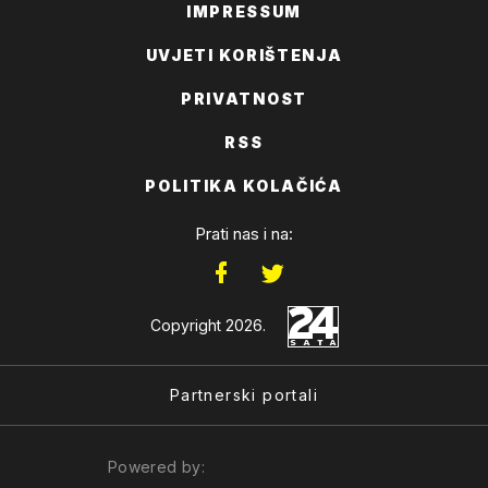
IMPRESSUM
UVJETI KORIŠTENJA
PRIVATNOST
RSS
POLITIKA KOLAČIĆA
Prati nas i na:
Copyright 2026.
Partnerski portali
Powered by: