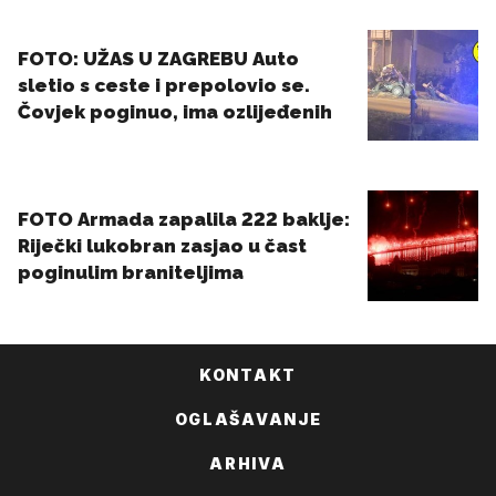
KONTAKT
OGLAŠAVANJE
ARHIVA