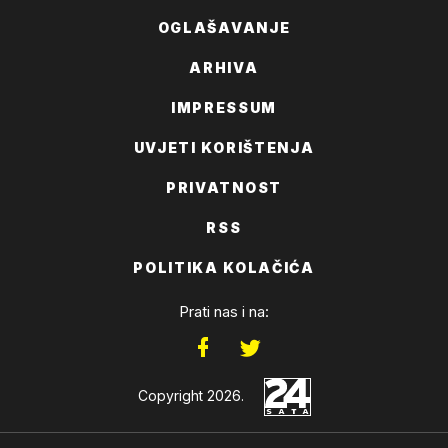
OGLAŠAVANJE
ARHIVA
IMPRESSUM
UVJETI KORIŠTENJA
PRIVATNOST
RSS
POLITIKA KOLAČIĆA
Prati nas i na:
Copyright 2026.