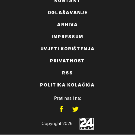
KONTAKT
OGLAŠAVANJE
ARHIVA
IMPRESSUM
UVJETI KORIŠTENJA
PRIVATNOST
RSS
POLITIKA KOLAČIĆA
Prati nas i na:
Copyright 2026.