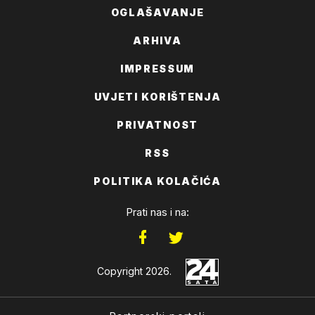
OGLAŠAVANJE
ARHIVA
IMPRESSUM
UVJETI KORIŠTENJA
PRIVATNOST
RSS
POLITIKA KOLAČIĆA
Prati nas i na:
Copyright 2026.