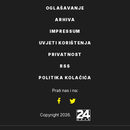
OGLAŠAVANJE
ARHIVA
IMPRESSUM
UVJETI KORIŠTENJA
PRIVATNOST
RSS
POLITIKA KOLAČIĆA
Prati nas i na:
Copyright 2026.