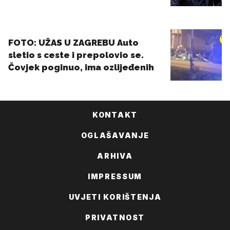
KONTAKT
OGLAŠAVANJE
ARHIVA
IMPRESSUM
UVJETI KORIŠTENJA
PRIVATNOST