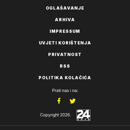
OGLAŠAVANJE
ARHIVA
IMPRESSUM
UVJETI KORIŠTENJA
PRIVATNOST
RSS
POLITIKA KOLAČIĆA
Prati nas i na:
Copyright 2026.