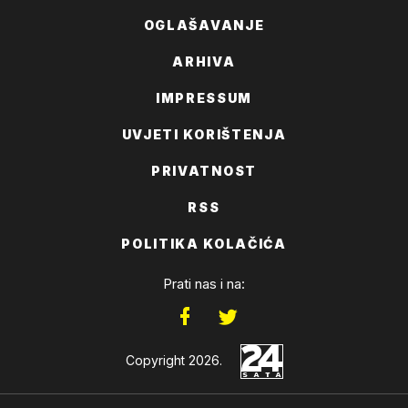
OGLAŠAVANJE
ARHIVA
IMPRESSUM
UVJETI KORIŠTENJA
PRIVATNOST
RSS
POLITIKA KOLAČIĆA
Prati nas i na:
Copyright 2026.