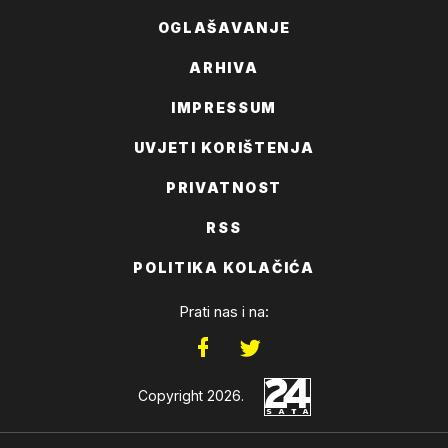
OGLAŠAVANJE
ARHIVA
IMPRESSUM
UVJETI KORIŠTENJA
PRIVATNOST
RSS
POLITIKA KOLAČIĆA
Prati nas i na:
Copyright 2026.