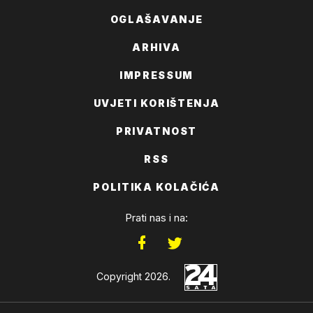
OGLAŠAVANJE
ARHIVA
IMPRESSUM
UVJETI KORIŠTENJA
PRIVATNOST
RSS
POLITIKA KOLAČIĆA
Prati nas i na:
Copyright 2026.