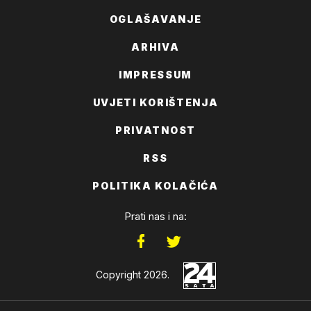
OGLAŠAVANJE
ARHIVA
IMPRESSUM
UVJETI KORIŠTENJA
PRIVATNOST
RSS
POLITIKA KOLAČIĆA
Prati nas i na:
Copyright 2026.