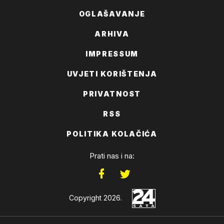
OGLAŠAVANJE
ARHIVA
IMPRESSUM
UVJETI KORIŠTENJA
PRIVATNOST
RSS
POLITIKA KOLAČIĆA
Prati nas i na:
Copyright 2026.