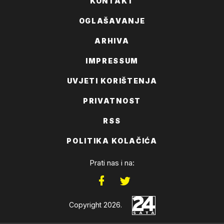
KONTAKT
OGLAŠAVANJE
ARHIVA
IMPRESSUM
UVJETI KORIŠTENJA
PRIVATNOST
RSS
POLITIKA KOLAČIĆA
Prati nas i na:
Copyright 2026.