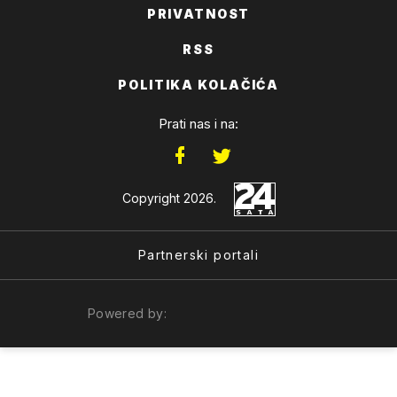
PRIVATNOST
RSS
POLITIKA KOLAČIĆA
Prati nas i na:
Copyright 2026.
Partnerski portali
Powered by: