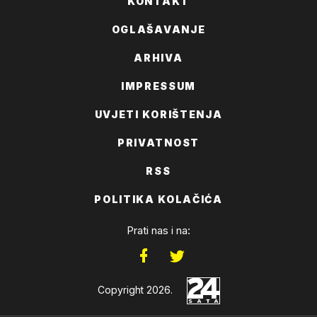
KONTAKT
OGLAŠAVANJE
ARHIVA
IMPRESSUM
UVJETI KORIŠTENJA
PRIVATNOST
RSS
POLITIKA KOLAČIĆA
Prati nas i na:
Copyright 2026.