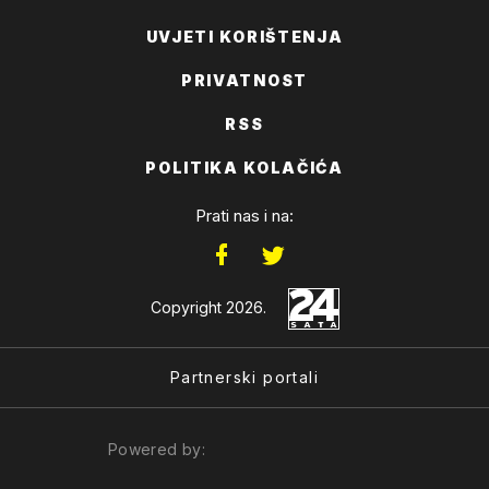
UVJETI KORIŠTENJA
PRIVATNOST
RSS
POLITIKA KOLAČIĆA
Prati nas i na:
Copyright 2026.
Partnerski portali
Powered by: