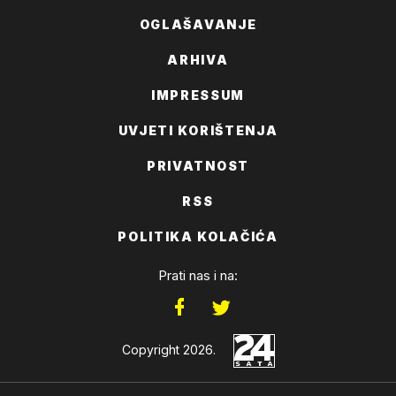
OGLAŠAVANJE
ARHIVA
IMPRESSUM
UVJETI KORIŠTENJA
PRIVATNOST
RSS
POLITIKA KOLAČIĆA
Prati nas i na:
Copyright 2026.