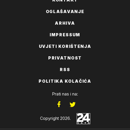
OGLAŠAVANJE
ARHIVA
IMPRESSUM
UVJETI KORIŠTENJA
PRIVATNOST
RSS
POLITIKA KOLAČIĆA
Prati nas i na:
Copyright 2026.