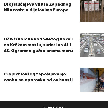
KONTAKT