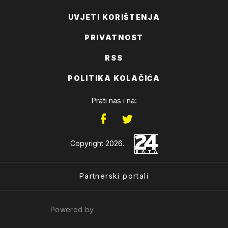
UVJETI KORIŠTENJA
PRIVATNOST
RSS
POLITIKA KOLAČIĆA
Prati nas i na:
Copyright 2026.
Partnerski portali
Powered by: