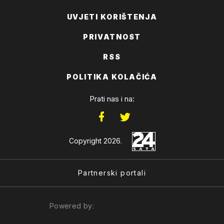
UVJETI KORIŠTENJA
PRIVATNOST
RSS
POLITIKA KOLAČIĆA
Prati nas i na:
Copyright 2026.
Partnerski portali
Powered by: