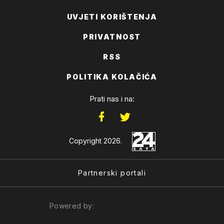
UVJETI KORIŠTENJA
PRIVATNOST
RSS
POLITIKA KOLAČIĆA
Prati nas i na:
Copyright 2026.
Partnerski portali
Powered by: