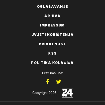
OGLAŠAVANJE
ARHIVA
IMPRESSUM
UVJETI KORIŠTENJA
PRIVATNOST
RSS
POLITIKA KOLAČIĆA
Prati nas i na:
Copyright 2026.