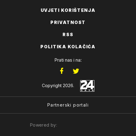
UVJETI KORIŠTENJA
PRIVATNOST
RSS
POLITIKA KOLAČIĆA
Prati nas i na:
Copyright 2026.
Partnerski portali
Powered by: