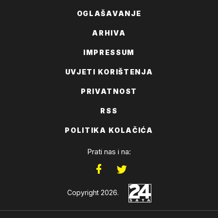
OGLAŠAVANJE
ARHIVA
IMPRESSUM
UVJETI KORIŠTENJA
PRIVATNOST
RSS
POLITIKA KOLAČIĆA
Prati nas i na:
Copyright 2026.