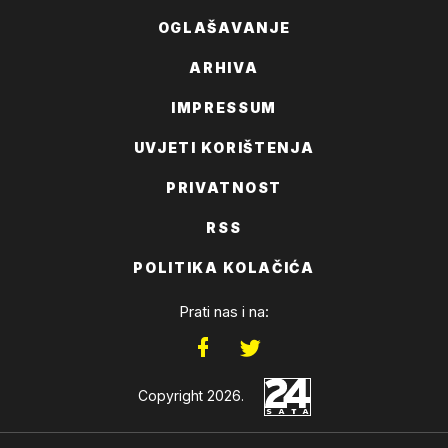
OGLAŠAVANJE
ARHIVA
IMPRESSUM
UVJETI KORIŠTENJA
PRIVATNOST
RSS
POLITIKA KOLAČIĆA
Prati nas i na:
Copyright 2026.