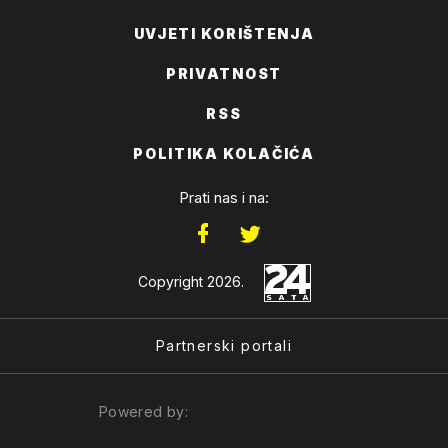
UVJETI KORIŠTENJA
PRIVATNOST
RSS
POLITIKA KOLAČIĆA
Prati nas i na:
Copyright 2026.
Partnerski portali
Powered by: