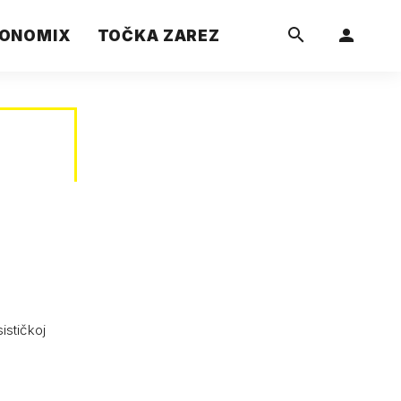
ONOMIX
TOČKA ZAREZ
ističkoj