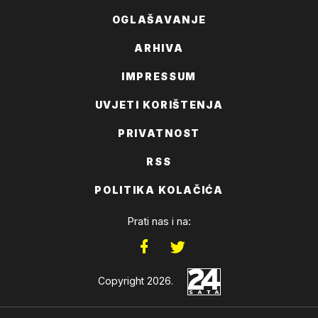
OGLAŠAVANJE
ARHIVA
IMPRESSUM
UVJETI KORIŠTENJA
PRIVATNOST
RSS
POLITIKA KOLAČIĆA
Prati nas i na:
Copyright 2026.