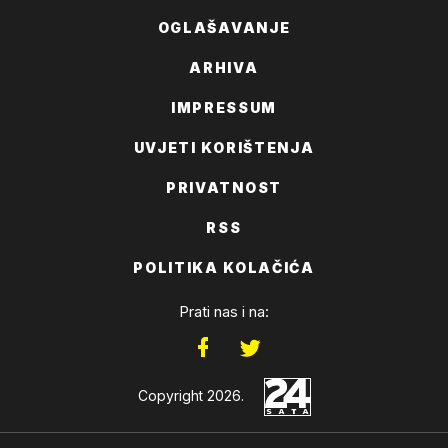
OGLAŠAVANJE
ARHIVA
IMPRESSUM
UVJETI KORIŠTENJA
PRIVATNOST
RSS
POLITIKA KOLAČIĆA
Prati nas i na:
Copyright 2026.