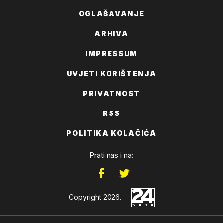
OGLAŠAVANJE
ARHIVA
IMPRESSUM
UVJETI KORIŠTENJA
PRIVATNOST
RSS
POLITIKA KOLAČIĆA
Prati nas i na:
Copyright 2026.