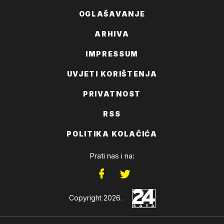
OGLAŠAVANJE
ARHIVA
IMPRESSUM
UVJETI KORIŠTENJA
PRIVATNOST
RSS
POLITIKA KOLAČIĆA
Prati nas i na:
Copyright 2026.