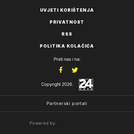
UVJETI KORIŠTENJA
PRIVATNOST
RSS
POLITIKA KOLAČIĆA
Prati nas i na:
Copyright 2026.
Partnerski portali
Powered by: