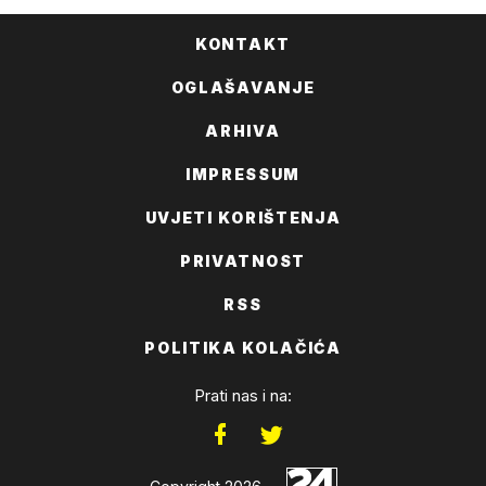
KONTAKT
OGLAŠAVANJE
ARHIVA
IMPRESSUM
UVJETI KORIŠTENJA
PRIVATNOST
RSS
POLITIKA KOLAČIĆA
Prati nas i na: