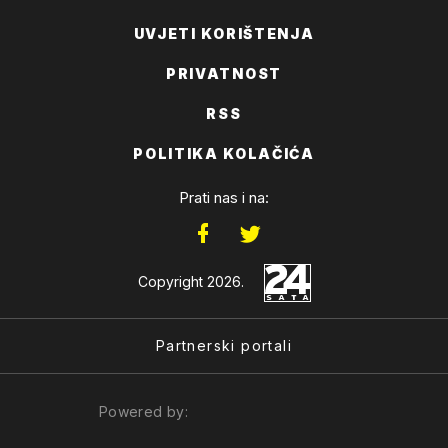
UVJETI KORIŠTENJA
PRIVATNOST
RSS
POLITIKA KOLAČIĆA
Prati nas i na:
Copyright 2026.
Partnerski portali
Powered by: