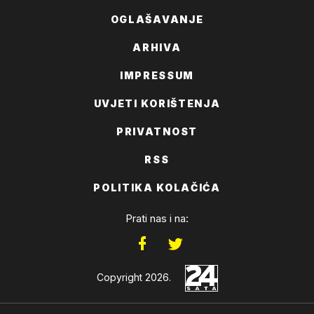
OGLAŠAVANJE
ARHIVA
IMPRESSUM
UVJETI KORIŠTENJA
PRIVATNOST
RSS
POLITIKA KOLAČIĆA
Prati nas i na:
Copyright 2026.