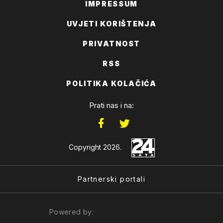
IMPRESSUM
UVJETI KORIŠTENJA
PRIVATNOST
RSS
POLITIKA KOLAČIĆA
Prati nas i na:
Copyright 2026.
Partnerski portali
Powered by: