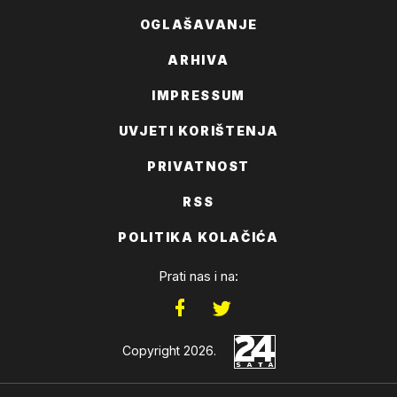
OGLAŠAVANJE
ARHIVA
IMPRESSUM
UVJETI KORIŠTENJA
PRIVATNOST
RSS
POLITIKA KOLAČIĆA
Prati nas i na:
Copyright 2026.