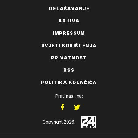
OGLAŠAVANJE
ARHIVA
IMPRESSUM
UVJETI KORIŠTENJA
PRIVATNOST
RSS
POLITIKA KOLAČIĆA
Prati nas i na:
Copyright 2026.